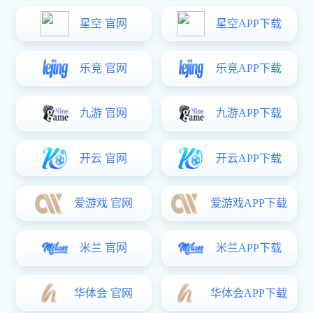
东升国际 资讯
开机前
产品中心
技术支持
作为粮机设备源头厂家，河
客户案例
标准化点检流程，从源头降
销售网络
开机前点检是设备**运行
推荐
资讯
系统，确认电压稳定在额定
东升国际:面粉加工设备开机前必做5项
路等隐患。其次检查机械传
检查
东升国际:开机前必做10项检查，面粉机
且联锁有效，杜绝运转中部
械零
东升国际:规范停机与日常维护延长面粉
处于标线区间，油路畅通无
物料与杂物，筛网无破损、
加工设
东升国际:磨粉机核心故障排查与**解决
**装置，确认布袋除尘器
东升国际:开机前全流程点检：面粉加工
设备*
面粉设备开机前检查与准备操作规范
面粉加工机械开机前检查要点